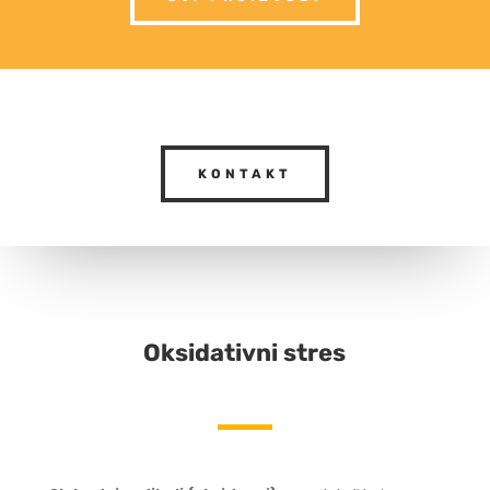
KONTAKT
Oksidativni stres