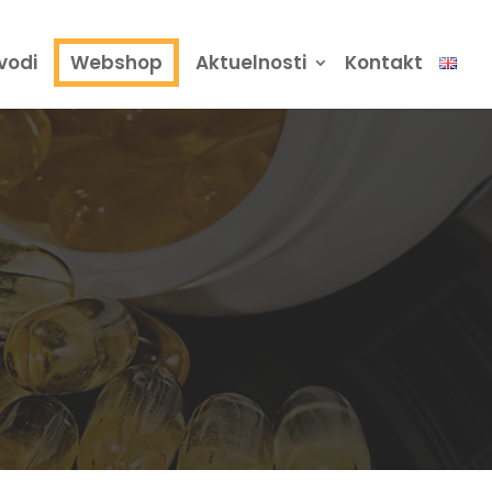
vodi
Webshop
Aktuelnosti
Kontakt